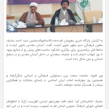
به گزارش پایگاه خبری رهپویان قم،حجت‌الاسلام‌والمسلمین سید احمد مشرف
معاون فرهنگی حرم مطهر بانوی کرامت گفت: آستان مقدس بانوی کرامت از
ماه‌ها قبل برنامه‌ریزی برای برگزاری باشکوه مناسبت‌های پیش رو از سالروز ورود
تا روز شهادت انجام داده و جلسات متعددی در داخل آستان مقدس و در سطح
استانی و ملی شکل داده است.
وی افزود: جلسات متعدد بین مسئولین فرهنگی و استانی شکل‌گرفته و
همچنین روز چهارشنبه اعتاب ایران اسلامی در راستای مشارکت و هم‌افزایی
بیشتر با همدیگر جلسه خواهند داشت.
مشرف خاطرنشان کرد: شعار «قم؛ جهان‌شهر تمدنی اهل‌بیت (ع)» با اتفاق‌نظر
اعضای شورای فرهنگ عمومی استان قم به تصویب رسیده است و در این ایام