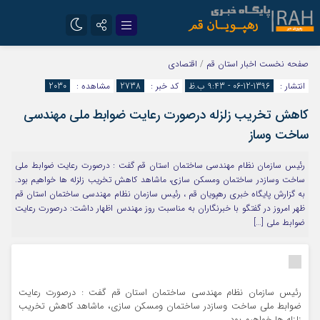
تلگرام
سروش
صفحه نخست
اخبار استان قم
/
اقتصادی
انتشار :
1396-12-06 - 9:43 ب.ظ
کد خبر :
2738
مشاهده :
2030
ایتا
کاهش تخریب زلزله درصورت رعایت ضوابط ملی مهندسی
ساخت وساز
رئیس سازمان نظام مهندسی ساختمان استان قم گفت : درصورت رعایت ضوابط ملی
ساخت وسازدر ساختمان ومسکن سازی، ماشاهد کاهش تخریب زلزله ها خواهیم بود.
به گزارش پایگاه خبری رهپویان قم ، رئیس سازمان نظام مهندسی ساختمان استان قم
ظهر امروز در گفتگو با خبرنگاران به مناسبت روز مهندس اظهار داشت: درصورت رعایت
ضوابط ملی […]
رئیس سازمان نظام مهندسی ساختمان استان قم گفت : درصورت رعایت
ضوابط ملی ساخت وسازدر ساختمان ومسکن سازی، ماشاهد کاهش تخریب