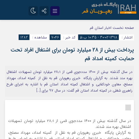
تلگرام
سروش
صفحه نخست
اخبار استان قم
انتشار :
1398-02-30 - 10:35 ب.ظ
کد خبر :
7046
مشاهده :
1282
ایتا
پرداخت بیش از ۲۸ میلیارد تومان برای اشتغال افراد تحت
حمایت کمیته امداد قم
در سال گذشته بیش از ۱۴۰۰ مددجوی قمی از ۲۸٫۱ میلیارد تومان تسهیلات اشتغال
بهره مند شدند. به گزارش پایگاه خبری رهپویان قم به نقل از کمیته امداد، مهرداد
مصلح، معاون خودکفایی و اشتغال کمیته امداد استان قم با اشاره به اجرای طرح
راهبری شغلی در کمیته امداد استان قم گفت: در سال ۹۷ برای […]
در سال گذشته بیش از ۱۴۰۰ مددجوی قمی از ۲۸٫۱ میلیارد تومان تسهیلات
اشتغال بهره مند شدند.
به گزارش پایگاه خبری رهپویان قم به نقل از کمیته امداد، مهرداد مصلح،
معاون خودکفایی و اشتغال کمیته امداد استان قم با اشاره به اجرای طرح