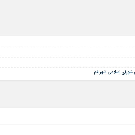
ی شورای اسلامی شهر قم