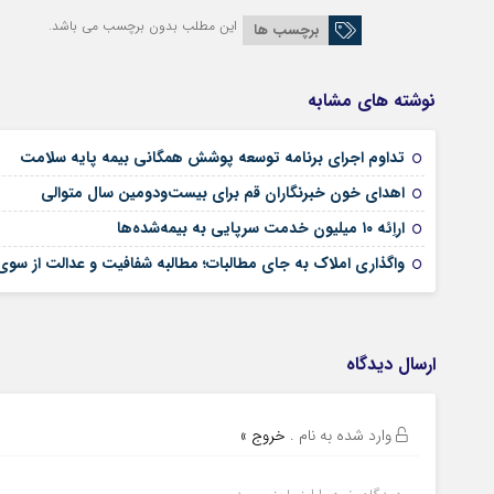
این مطلب بدون برچسب می باشد.
برچسب ها
نوشته های مشابه
تداوم اجرای برنامه توسعه پوشش همگانی بیمه پایه سلامت
اهدای خون خبرنگاران قم برای بیست‌ودومین سال متوالی
اراِئه ۱۰ میلیون خدمت سرپایی به بیمه‌شده‌ها
واگذاری املاک به جای مطالبات؛ مطالبه شفافیت و عدالت از سو
ارسال دیدگاه
وارد شده به نام
.
خروج »