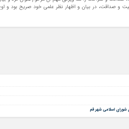
یت و صداقت، در بیان و اظهار نظر علمی خود صریح بود و او
ی شورای اسلامی شهر قم