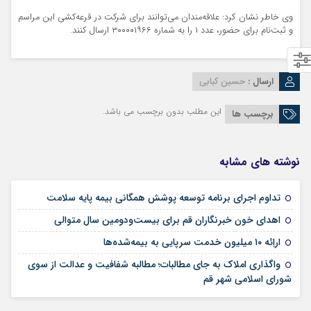
وی خاطر نشان کرد: علاقه‌مندان می‌توانند برای شرکت در قرعه‌کشی این مراسم
و ثبت‌نام برای حضور، عدد ۱ را به شماره ۳۰۰۰۰۱۹۶۶ ارسال کنند.
ارسال :
حسین کبابی
این مطلب بدون برچسب می باشد.
برچسب ها
نوشته های مشابه
09 مرداد 1405
تداوم اجرای برنامه توسعه پوشش همگانی بیمه پایه سلامت
09 مرداد 1405
اهدای خون خبرنگاران قم برای بیست‌ودومین سال متوالی
24 تیر 1405
اراِئه ۱۰ میلیون خدمت سرپایی به بیمه‌شده‌ها
واگذاری املاک به جای مطالبات؛ مطالبه شفافیت و عدالت از سوی
02 تیر 1405
شورای اسلامی شهر قم