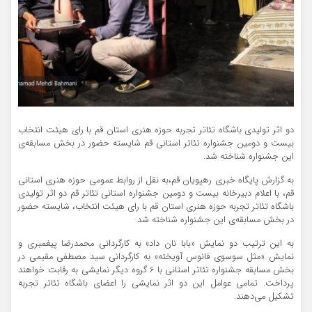
دو اثر تولیدی باشگاه تئاتر تجربه حوزه هنری استان قم با رای هیئت انتخاب
بیست و دومین جشنواره تئاتر استانی قم شایسته حضور در بخش مسابقه‌ی
این جشنواره شناخته شد.
به گزارش پایگاه خبری رهپویان قم،به نقل از روابط عمومی حوزه هنری استانی
قم، با اعلام دبیرخانه بیست و دومین جشنواره استانی تئاتر قم دو اثر تولیدی
باشگاه تئاتر تجربه حوزه هنری استان قم با رای هیئت انتخاب، شایسته حضور
در بخش مسابقه
ی این جشنواره شناخته شد.
به این ترتیب دو نمایش «بابا نان داد» به کارگردانی محمدرضا پیغمبری و
نمایش «مثل سوسوی فانوس آویخته» به کارگردانی سید مصطفی مقیمی در
بخش مسابقه جشنواره تئاتر استانی با 6 گروه دیگر نمایشی به رقابت خواهند
پرداخت. تمامی عوامل این دو اثر نمایشی را اعضای باشگاه تئاتر تجربه
تشکیل می‌دهند.