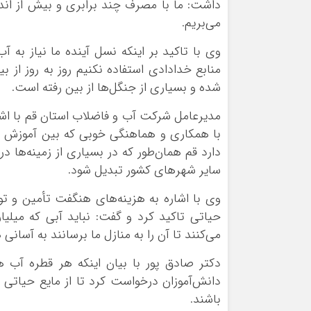
داشت: ما با مصرف چند برابری و بیش از اندازه
می‌بریم.
وی با تاکید بر اینکه نسل آینده ما نیاز به 
منابع خدادادی استفاده نکنیم روز به روز از 
شده و بسیاری از جنگل‌ها از بین رفته است.
مدیرعامل شرکت آب و فاضلاب استان قم با اشا
با همکاری و هماهنگی خوبی که بین آموزش 
دارد قم همان‌طور که در بسیاری از زمینه‌ها در
سایر شهرهای کشور تبدیل شود.
وی با اشاره به هزینه‌های هنگفت تأمین و توزی
حیاتی تاکید کرد و گفت: نباید آبی که میلی
می‌کنند تا آن را به منازل ما برسانند به آسانی 
دکتر صادق پور با بیان اینکه هر قطره آب ه
دانش‌آموزان درخواست کرد تا از مایع حیاتی 
باشند.