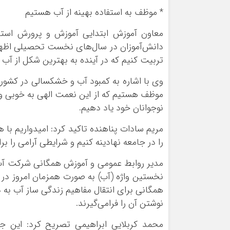
* موظف به استفاده بهینه از آب هستیم
معاون آموزش ابتدایی آموزش و پرورش استان 
دانش‌آموزان در سال‌های نخست تحصیلی اظهار د
تربیت کنیم که در آینده به بهترین شکل از آب ا
وی با اشاره به کمبود آب و خشکسالی در کشور 
موظف هستیم که از این نعمت الهی به خوبی و به
نوجوانان خود یاد دهیم.
مریم سادات پناهنده تاکید کرد: امیدواریم با
را در جامعه نهادینه کنیم و شرایطی آرامی را ب
مدیر روابط عمومی و آموزش همگانی شرکت آب و 
نخستین واژه (آب) به صورت همزمان امروز در م
همگانی برای انتقال مفاهیم زندگی ساز آب به د
نوشتن آن را فرامی‌گیرند.
محمد کربلایی ابراهیمی تصریح کرد: این جشن