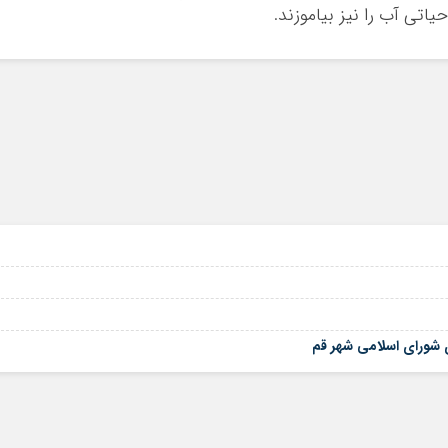
یاتی آب را نیز بیاموزند.
ی شورای اسلامی شهر قم