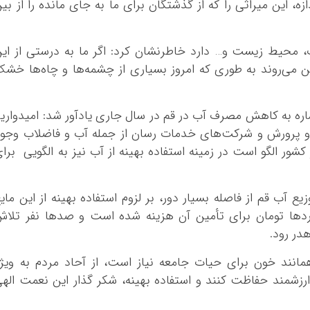
، این میراثی را که از گذشتگان برای ما به جای مانده را از بی
آب، محیط زیست و… دارد خاطرنشان کرد: اگر ما به درستی از ای
بین می‌روند به طوری که امروز بسیاری از چشمه‌ها و چاه‌ها خش
ره به کاهش مصرف آب در قم در سال جاری یادآور شد: امیدواری
و پرورش و شرکت‌های خدمات رسان از جمله آب و فاضلاب وجو
 کشور الگو است در زمینه استفاده بهینه از آب نیز به الگویی برا
ع آب قم از فاصله بسیار دور، بر لزوم استفاده بهینه از این مای
اردها تومان برای تأمین آن هزینه شده است و صدها نفر تلا
هدر رود.
مانند خون برای حیات جامعه نیاز است، از آحاد مردم به ویژ
ارزشمند حفاظت کنند و استفاده بهینه، شکر گذار این نعمت اله