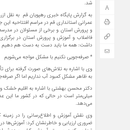
شد.
به گزارش پایگاه خبری رهپویان قم به نقل از
عمرانی استانداری قم در مراسم افتتاحیه این
و پرورش استان و برخی از مسئولان در مدرسه
فاضلاب و آموزش و پرورش استان در برگزاری ا
داشت: همه ما باید دست به دست هم دهیم و از
* صرفه‌جویی نکنیم با مشکل مواجه می‌شویم
به ظاهر مشکل کمبود آب نداریم اما اگر صرفه‌
می‌دهد.
وی نقش آموزش و اطلاع‌رسانی را در زمینه 
ضروری ارزیابی و خاطرنشان کرد: آموزش‌ها در 