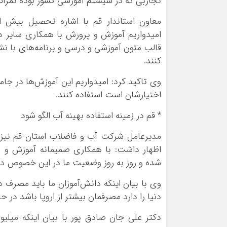
تجاربی که در سیستم آموزشی کشور بوده ثمرات
امیدواریم آموزش و پرورش با همکاری سایر دست
قالب متون آموزشی و درسی و برنامه‌های با ن
کنند.
وی تاکید کرد: امیدواریم این آموزش‌ها در جام
اختیارشان است استفاده کنند.
* قم در زمینه استفاده بهینه آب الگو شود
مدیرعامل شرکت آب و فاضلاب استان قم نیز در
اظهار داشت: با همکاری صمیمانه آموزش و 
شده و روز به روز وضعیت ما در این خصوص در
وی با بیان اینکه دانش‌آموزان ما باید مصرف 
دنیا را دارد مصرفمان بیشتر از اروپا باشد در 
دکتر علی جان صادق پور با بیان اینکه میلیون