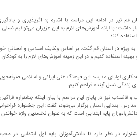
قم نیز در ادامه این مراسم با اشاره به اثرپذیری و یادگیر
اشت: با ارائه آموزش‌های لازم به این عزیزان می‌توانیم نسلی ر
ستفاده کنند.
به ویژه در استان قم گفت: بر اساس وظایف اسلامی و انسانی خو
ینه استفاده کنیم و در این زمینه آموزش‌های لازم را به کودکان 
 همکاری اولیای مدرسه این فرهنگ غنی ایرانی و اسلامی صرفه‌جوی
رای زندگی نسل آینده فراهم کنیم.
فاضلاب نیز در پایان این مراسم با بیان اینکه جشنواره فراگیر
دارس ابتدایی استان برگزار می‌شود، گفت: این جشنواره فراخوان
انش‌آموزان پایه ابتدایی است که به عنوان نخستین واژه خواندن 
واره در نظر دارد تا دانش‌آموزان پایه اول ابتدایی در محی