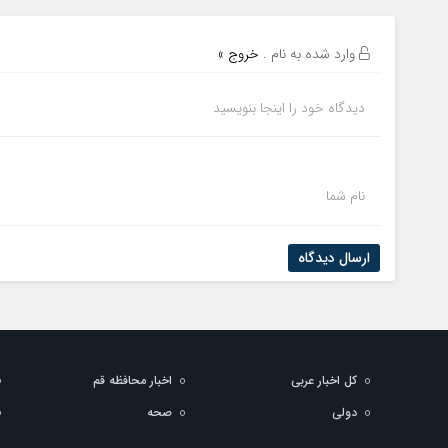
وارد شده به نام
.
خروج »
دیدگاه خود را اینجا بنویسید
نام شما
ارسال دیدگاه
کل اخبار عربی
اخبار محافظه قم
دولي
صحه