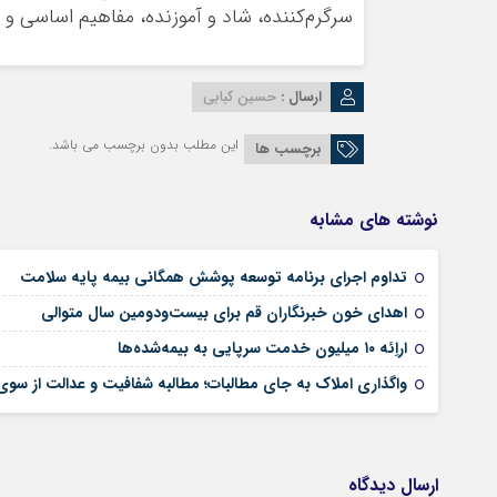
سرگرم‌کننده، شاد و آموزنده، مفاهیم اساسی و ح
ارسال :
حسین کبابی
این مطلب بدون برچسب می باشد.
برچسب ها
نوشته های مشابه
تداوم اجرای برنامه توسعه پوشش همگانی بیمه پایه سلامت
اهدای خون خبرنگاران قم برای بیست‌ودومین سال متوالی
اراِئه ۱۰ میلیون خدمت سرپایی به بیمه‌شده‌ها
واگذاری املاک به جای مطالبات؛ مطالبه شفافیت و عدالت از سو
ارسال دیدگاه