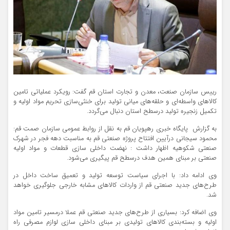
رییس سازمان صنعت، معدن و تجارت استان قم گفت: رویکرد عملیاتی تامین
کالاهای واسطه‌ای و حلقه‌های میانی تولید برای خنثی‌سازی تحریم مواد اولیه و
تکمیل زنجیره تولید درسطح استان دنبال می‌گردد.
به گزارش پایگاه خبری رهپویان قم به نقل از روابط عمومی سازمان صمت قم:
محمود سیجانی درآیین افتتاح پروژه صنعتی قم به مناسبت دهه فجر در شهرک
صنعتی شکوهیه اظهار داشت : نهضت داخلی سازی قطعات و مواد اولیه
صنعتی بر مبنای همین هدف درسطح قم پیگیری می‌شود.
وی ادامه داد: با اجرای سیاست توسعه تولید و تعمیق ساخت داخل در
طرح‌های جدید صنعتی قم از واردات کالاهای مشابه خارجی جلوگیری خواهد
شد.
وی اضافه کرد: بسیاری از طرح‌های جدید صنعتی قم عملا درمسیر تامین مواد
اولیه و بسته‌بندی کالاهای تولیدی بر مبنای داخلی سازی لوازم مصرفی راه