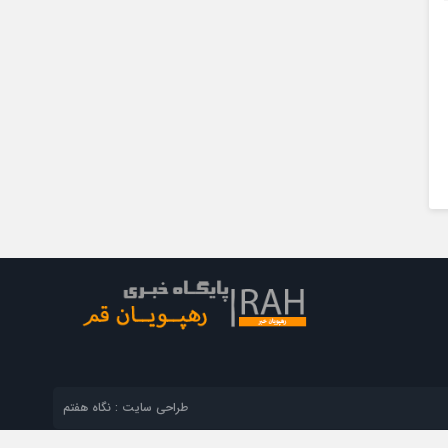
طراحی سایت : نگاه هفتم