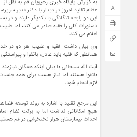
به گزارش پایگاه خبری رهپویان قم به نقل از 
عظام تقلید امروز در دیدار با دکتر قدیر سرپ
این دو رابطه تنگانگی با یکدیگر دارند و در بس
دستورات کلی را فقیه صادر می کند، اما طبیب 
اعلام می کند.
وی بیان داشت: فقیه و طبیب هر دو در خدمت
همانطور که فقیه باید عادل، باتقوا و پیراستگی 
آیت الله سبحانی با بیان اینکه همگان نیازمن
باتقوا هستند اما نیاز هست برای همه جلسات اخ
لازم انجام شود.
این مرجع تقلید با اشاره به روند توسعه فضاها
هیچ امکاناتی نداشت اما به برکت نظام اسلا
احداث بیمارستان هزار تختخوابی در قم هستیم