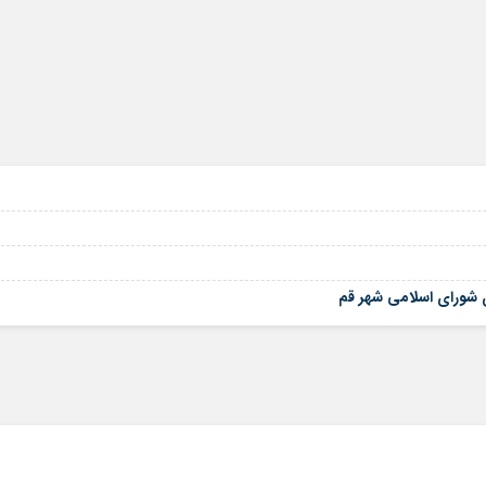
ی شورای اسلامی شهر قم