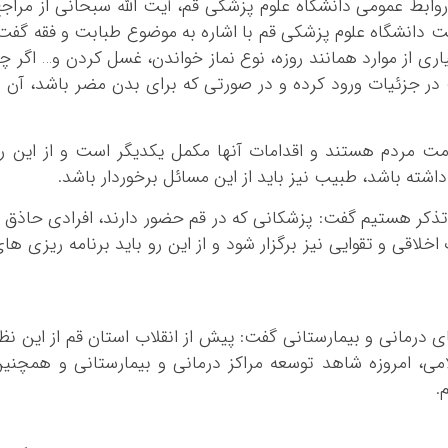
روابط عمومی دانشگاه علوم پزشکی قم، آیت الله سبحانی از مراج
رست دانشگاه علوم پزشکی قم با اشاره به موضوع طبابت و فقه گفت
یاری از موارد همانند روزه، نوع نماز خواندن، غسل کردن و… اگر چ
در جزئیات ورود کرده و در صورتی که برای بدن مضر باشد، آن ر
 مردم هستند و اقدامات آنها مکمل یکدیگر است و از این ر
داشته باشد، طبیب نیز باید از این مسائل برخوردار باشد.
د تذکر هستیم گفت: پزشکانی که در قم حضور دارند، افرادی حاذق 
لاقی و تقوایی نیز برگزار شود و از این رو باید برنامه ریزی ها
ی درمانی و بیمارستانی گفت: پیش از انقلاب استان قم از این نظ
می، امروزه شاهد توسعه مراکز درمانی و بیمارستانی و همچنی
.