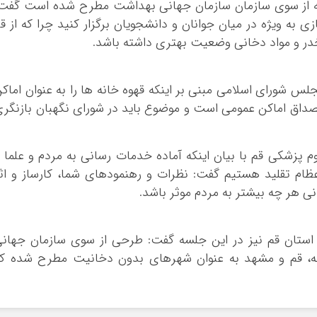
که از سوی سازمان سازمان جهانی بهداشت مطرح شده است گفت
 به ویژه در میان جوانان و دانشجویان برگزار کنید چرا که از ق
خدر و مواد دخانی وضعیت بهتری داشته باشد.
 شورای اسلامی مبنی بر اینکه قهوه خانه ها را به عنوان اماک
داق اماکن عمومی است و موضوع باید در شورای نگهبان بازنگر
 پزشکی قم با بیان اینکه آماده خدمات رسانی به مردم و علما 
ظام تقلید هستیم گفت: نظرات و رهنمودهای شما، کارساز و اث
 هر چه بیشتر به مردم موثر باشد.
استان قم نیز در این جلسه گفت: طرحی از سوی سازمان جهان
ه، قم و مشهد به عنوان شهرهای بدون دخانیت مطرح شده که