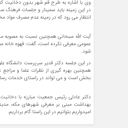
وی با اشاره به طرح قم شهر بدون دخانیت 
در این زمینه باید سمینار و جلسات فرهنگ سازی
انتظار می رود که در زمینه عدم مصرف مواد م
آیت الله سبحانی همچنین نسبت به مصوبه مجلس
عمومی معرفی نکرده است، گفت: قهوه خانه مص
شود.
در این جلسه دکتر قدیر سرپرست دانشگاه علوم
همچنین بهره گیری از نظرات علما و مراجع ع
بخش است و می تواند در راستای خدمات رسانی
دکتر عادلی رئیس جمعیت مبارزه با دخانیت 
بهداشت مبنی بر معرفی شهرهای مکه، مدین
امیدواریم بتوانیم در این راستا گام برداریم.