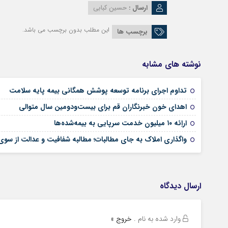
ارسال :
حسین کبابی
این مطلب بدون برچسب می باشد.
برچسب ها
نوشته های مشابه
تداوم اجرای برنامه توسعه پوشش همگانی بیمه پایه سلامت
اهدای خون خبرنگاران قم برای بیست‌ودومین سال متوالی
اراِئه ۱۰ میلیون خدمت سرپایی به بیمه‌شده‌ها
واگذاری املاک به جای مطالبات؛ مطالبه شفافیت و عدالت از سو
ارسال دیدگاه
وارد شده به نام
.
خروج »