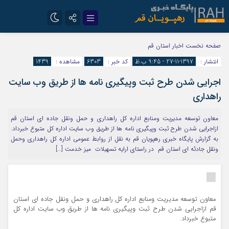
تلگرام
سروش
صفحه نخست
اخبار استان قم
انتشار :
1397-11-27 - 9:45 ب.ظ
کد خبر :
6303
مشاهده :
1439
ایتا
اجرایی شدن طرح ثبت وپیگیری نامه ها از طریق وب سایت
راهداری
معاون توسعه مدیریت ومنابع اداره کل راهداری و حمل ونقل جاده ای استان قم
ازاجرایی شدن طرح ثبت وپیگیری نامه ها از طریق وب سایت اداره کل متبوع خبرداد.
به گزارش پایگاه خبری رهپویان قم به نقل از روابط عمومی اداره کل راهداری وحمل
ونقل جادئه ای استان قم در راستای ارایه تسهیلات میز خدمت […]
معاون توسعه مدیریت ومنابع اداره کل راهداری و حمل ونقل جاده ای استان
قم ازاجرایی شدن طرح ثبت وپیگیری نامه ها از طریق وب سایت اداره کل
متبوع خبرداد.