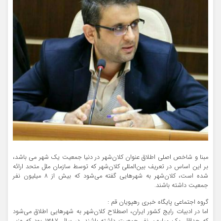
مبنا و شاخص اصلی اطلاق عنوان کلان‌شهر در دنیا جمعیت یک شهر می باشد،
بر این اساس در تعریف بین‌المللی کلان‌شهر که توسط سازمان ملل متحد ارائه
شده است، کلان‌شهر به شهرهایی گفته می‌شود که بیش از ۸ میلیون نفر
جمعیت داشته باشند.
گروه اجتماعی پایگاه خبری رهپویان قم :
اما در ادبیات رایج کشور ایران، اصطلاح کلان‌شهر به شهرهایی اطلاق می‌شود